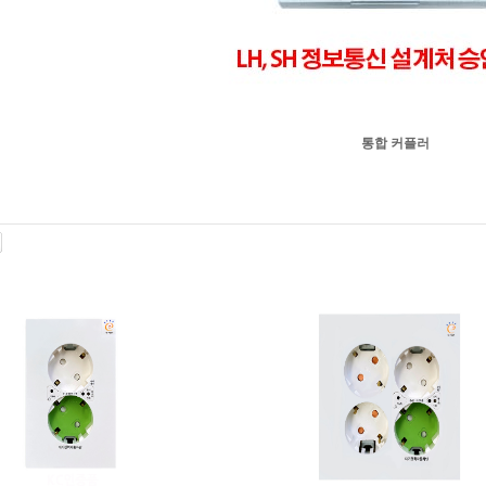
통합 커플러