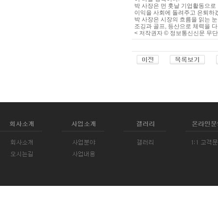
박 사장은 먼 훗날 기업활동으로
이익을 사회에 돌려주고 은퇴하겠
박 사장은 시장의 흐름을 읽는 
조깅과 골프, 등산으로 체력을 다
< 저작권자 © 정보통신신문 무단