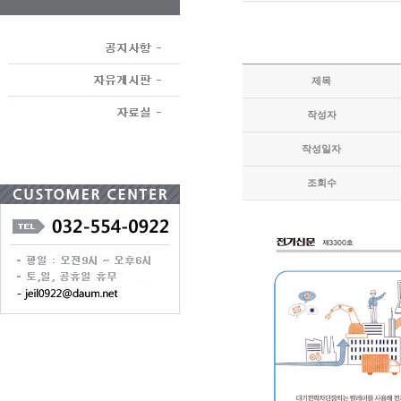
제목
작성자
작성일자
조회수