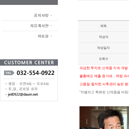
제목
작성자
작성일자
조회수
과감한 투자로 신제품 지속 개발
불황에도 매출 증가세…역량 과
고품질·철저한 사후관리 높은 평
“차별되고 특화된 신제품을 바탕