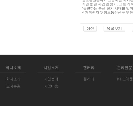
정보통신분야가 요즘처럼 국가경제
기만 했던 사업 초창기, 그 만의
“급변하는 통신·전기 시대를 맞아
< 저작권자 © 정보통신신문 무단