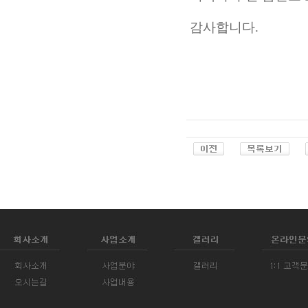
감사합니다.